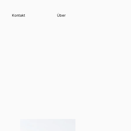
Kontakt
Über